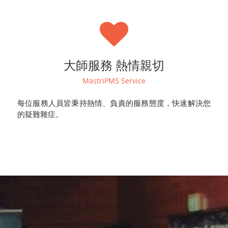
大師服務 熱情親切
MastriPMS Service
每位服務人員皆秉持熱情、負責的服務態度，快速解決您
的疑難雜症。