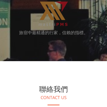
旅宿中最精通的行家，信賴的指標。
聯絡我們
CONTACT US