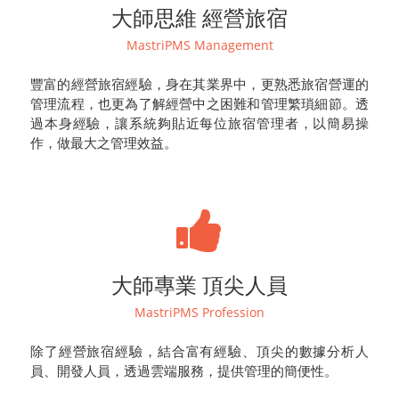
大師思維 經營旅宿
MastriPMS Management
豐富的經營旅宿經驗，身在其業界中，更熟悉旅宿營運的
管理流程，也更為了解經營中之困難和管理繁瑣細節。透
過本身經驗，讓系統夠貼近每位旅宿管理者，以簡易操
作，做最大之管理效益。
大師專業 頂尖人員
MastriPMS Profession
除了經營旅宿經驗，結合富有經驗、頂尖的數據分析人
員、開發人員，透過雲端服務，提供管理的簡便性。