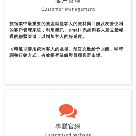
客戶管理
Customer Management
旅宿業中最重要的資產就是客人的資料與回饋及友善便利
的客戶管理系統，利用簡訊、email 系統與客人建立最暢
通的聯繫管道，以增加客人的好感度。
同時還可善用依照客人的區域、預訂次數給予回饋，即時
調整行銷方式，有效提昇業績與目標客群市場。
專屬官網
Customized Website