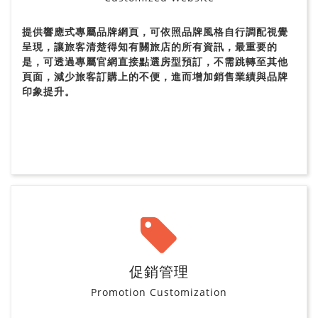
提供響應式專屬品牌網頁，可依照品牌風格自行調配視覺
呈現，讓旅客清楚得知有關旅店的所有資訊，最重要的
是，可透過專屬官網直接點選房型預訂，不需跳轉至其他
頁面，減少旅客訂購上的不便，進而增加銷售業績與品牌
印象提升。
促銷管理
Promotion Customization