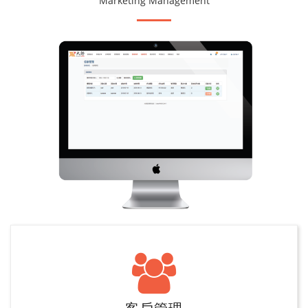
Marketing Management