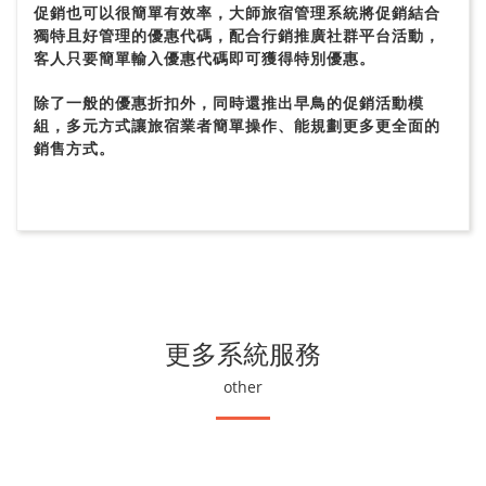
促銷也可以很簡單有效率，大師旅宿管理系統將促銷結合
獨特且好管理的優惠代碼，配合行銷推廣社群平台活動，
客人只要簡單輸入優惠代碼即可獲得特別優惠。
除了一般的優惠折扣外，同時還推出早鳥的促銷活動模
組，多元方式讓旅宿業者簡單操作、能規劃更多更全面的
銷售方式。
更多系統服務
other