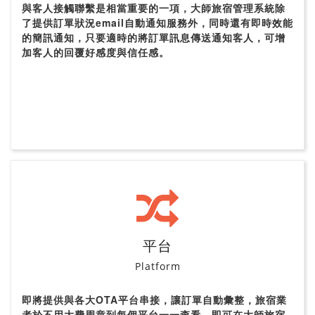
與客人接觸聯繫是相當重要的一項，大師旅宿管理系統除
了提供訂單狀況email自動通知服務外，同時還有即時效能
的簡訊通知，只要適時的將訂單訊息傳送通知客人，可增
加客人的回覆好感度與信任感。
平台
Platform
即將提供與各大OTA平台串接，讓訂單自動彙整，旅宿業
者於不用大費周章到每個平台一一查看，即可在大師旅宿