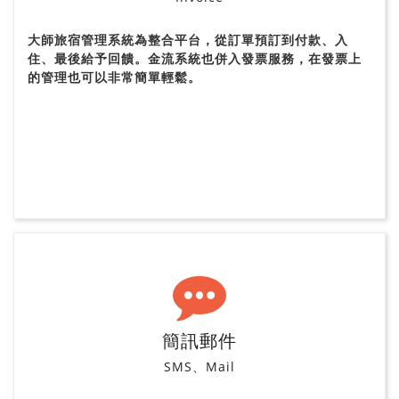
大師旅宿管理系統為整合平台，從訂單預訂到付款、入
住、最後給予回饋。金流系統也併入發票服務，在發票上
的管理也可以非常簡單輕鬆。
簡訊郵件
SMS、Mail