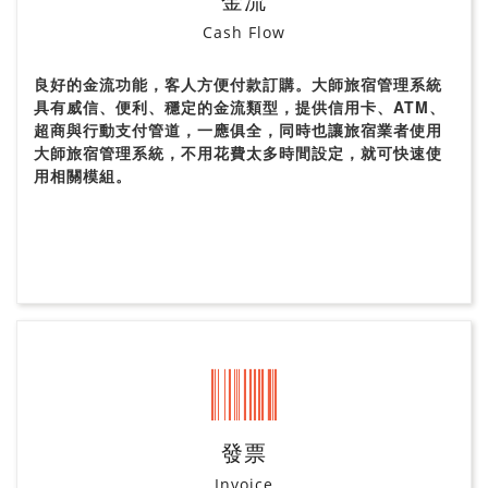
金流
Cash Flow
良好的金流功能，客人方便付款訂購。大師旅宿管理系統
具有威信、便利、穩定的金流類型，提供信用卡、ATM、
超商與行動支付管道，一應俱全，同時也讓旅宿業者使用
大師旅宿管理系統，不用花費太多時間設定，就可快速使
用相關模組。
發票
Invoice