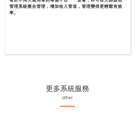
管理系統整合管理，增加收入管道，管理變得更輕鬆有效
率。
更多系統服務
other